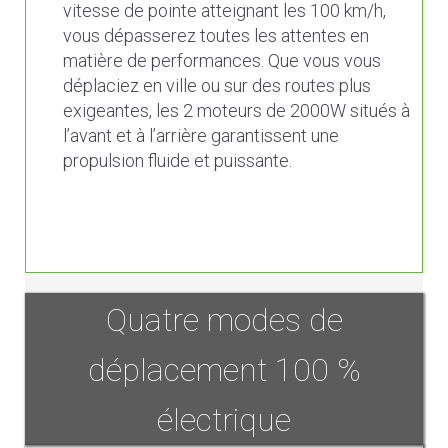
vitesse de pointe atteignant les 100 km/h,
vous dépasserez toutes les attentes en
matière de performances. Que vous vous
déplaciez en ville ou sur des routes plus
exigeantes, les 2 moteurs de 2000W situés à
l’avant et à l’arrière garantissent une
propulsion fluide et puissante.
Quatre modes de
déplacement 100 %
électrique