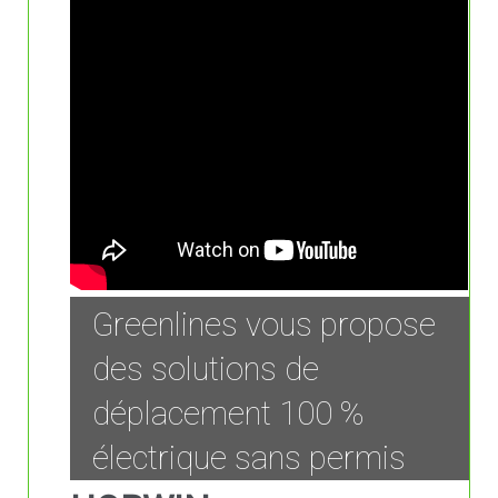
Greenlines vous propose
des solutions de
déplacement 100 %
électrique sans permis