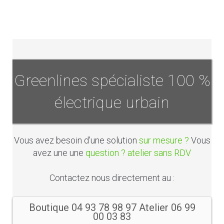
Greenlines spécialiste 100 %
électrique urbain
Vous avez besoin d'une solution
sur mesure ?
Vous
avez une une
question ? atelier sans RDV
Contactez nous directement au :
Boutique 04 93 78 98 97 Atelier 06 99
00 03 83