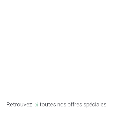
Retrouvez
toutes nos offres spéciales
ici