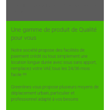
Greenlines spécialiste du 100 % électrique en
France
Une gamme de produit de Qualité
pour vous
Notre société propose des facilités de
paiement crédit ou tous simplement une
location longue durée avec sous sans apport,
remplacez votre VAE tous les 24/36 mois
facile !!!!
Greenlines vous propose plusieurs moyens de
déplacement urbain, particulier et
professionnel adapté à vos besoins