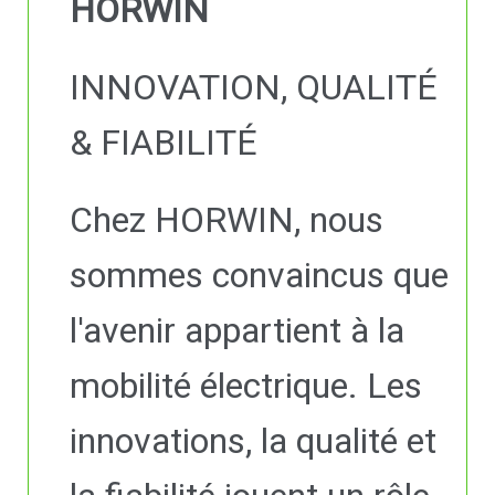
HORWIN
INNOVATION, QUALITÉ
& FIABILITÉ
Chez HORWIN, nous
sommes convaincus que
l'avenir appartient à la
mobilité électrique. Les
innovations, la qualité et