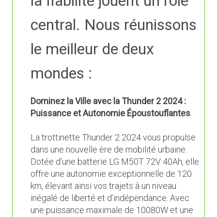
la fiabilité jouent un rôle
central. Nous réunissons
le meilleur de deux
mondes :
Dominez la Ville avec la Thunder 2 2024 :
Puissance et Autonomie Époustouflantes
La trottinette Thunder 2 2024 vous propulse
dans une nouvelle ère de mobilité urbaine.
Dotée d’une batterie LG M50T 72V 40Ah, elle
offre une autonomie exceptionnelle de 120
km, élevant ainsi vos trajets à un niveau
inégalé de liberté et d’indépendance. Avec
une puissance maximale de 10080W et une