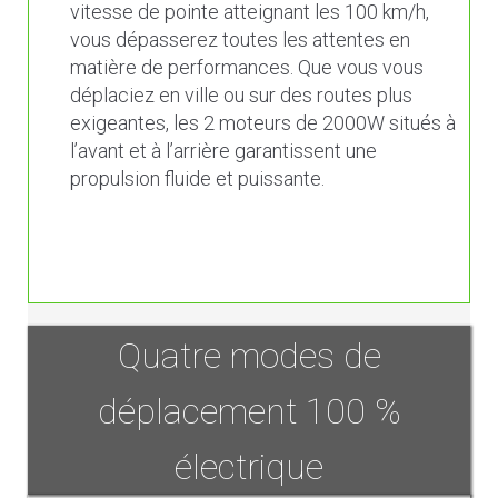
vitesse de pointe atteignant les 100 km/h,
vous dépasserez toutes les attentes en
matière de performances. Que vous vous
déplaciez en ville ou sur des routes plus
exigeantes, les 2 moteurs de 2000W situés à
l’avant et à l’arrière garantissent une
propulsion fluide et puissante.
Quatre modes de
déplacement 100 %
électrique