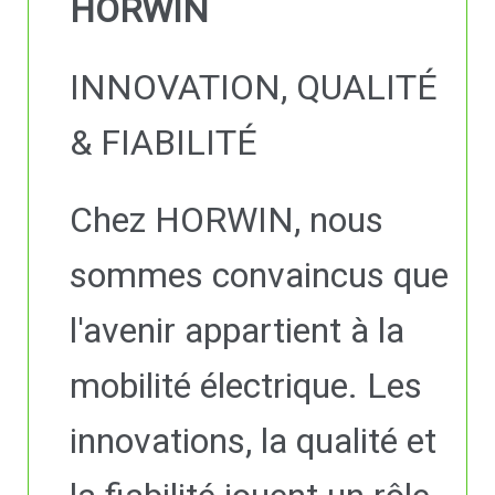
HORWIN
INNOVATION, QUALITÉ
& FIABILITÉ
Chez HORWIN, nous
sommes convaincus que
l'avenir appartient à la
mobilité électrique. Les
innovations, la qualité et