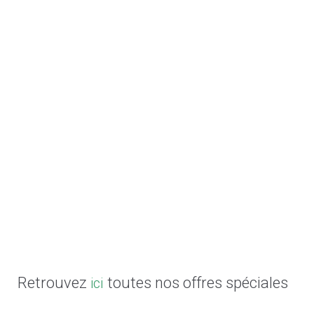
Retrouvez
toutes nos offres spéciales
ici