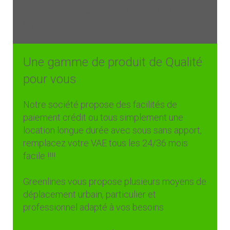
Greenlines spécialiste du 100 % électrique en
France
Une gamme de produit de Qualité
pour vous
Notre société propose des facilités de
paiement crédit ou tous simplement une
location longue durée avec sous sans apport,
remplacez votre VAE tous les 24/36 mois
facile !!!!
Greenlines vous propose plusieurs moyens de
déplacement urbain, particulier et
professionnel adapté à vos besoins