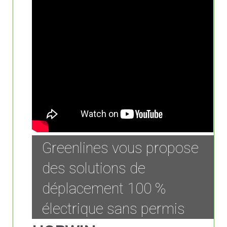
Greenlines vous propose
des solutions de
déplacement 100 %
électrique sans permis