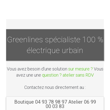
Greenlines spécialiste 100 %
électrique urbain
Vous avez besoin d'une solution
sur mesure ?
Vous
avez une une
question ? atelier sans RDV
Contactez nous directement au :
Boutique 04 93 78 98 97 Atelier 06 99
00 03 83