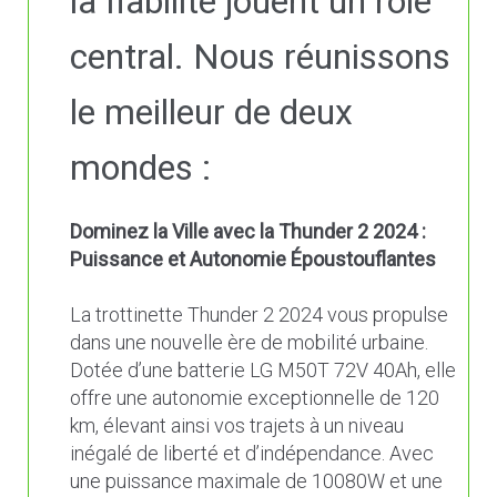
la fiabilité jouent un rôle
central. Nous réunissons
le meilleur de deux
mondes :
Dominez la Ville avec la Thunder 2 2024 :
Puissance et Autonomie Époustouflantes
La trottinette Thunder 2 2024 vous propulse
dans une nouvelle ère de mobilité urbaine.
Dotée d’une batterie LG M50T 72V 40Ah, elle
offre une autonomie exceptionnelle de 120
km, élevant ainsi vos trajets à un niveau
inégalé de liberté et d’indépendance. Avec
une puissance maximale de 10080W et une