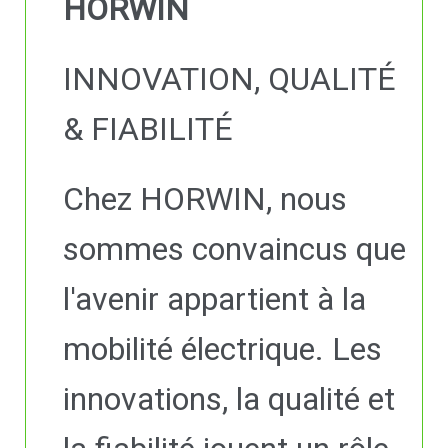
HORWIN
INNOVATION, QUALITÉ
& FIABILITÉ
Chez HORWIN, nous
sommes convaincus que
l'avenir appartient à la
mobilité électrique. Les
innovations, la qualité et