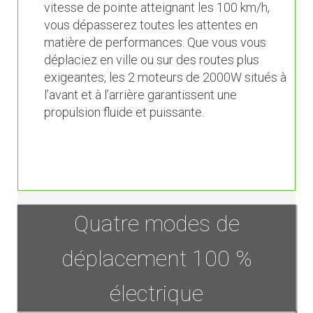
vitesse de pointe atteignant les 100 km/h,
vous dépasserez toutes les attentes en
matière de performances. Que vous vous
déplaciez en ville ou sur des routes plus
exigeantes, les 2 moteurs de 2000W situés à
l’avant et à l’arrière garantissent une
propulsion fluide et puissante.
Quatre modes de
déplacement 100 %
électrique