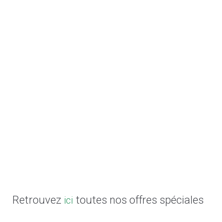
Retrouvez
toutes nos offres spéciales
ici