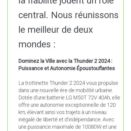
la fiabilité jouent un rôle
central. Nous réunissons
le meilleur de deux
mondes :
Dominez la Ville avec la Thunder 2 2024 :
Puissance et Autonomie Époustouflantes
La trottinette Thunder 2 2024 vous propulse
dans une nouvelle ère de mobilité urbaine.
Dotée d’une batterie LG M50T 72V 40Ah, elle
offre une autonomie exceptionnelle de 120
km, élevant ainsi vos trajets à un niveau
inégalé de liberté et d’indépendance. Avec
une puissance maximale de 10080W et une