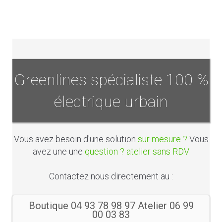
Greenlines spécialiste 100 %
électrique urbain
Vous avez besoin d'une solution
sur mesure ?
Vous
avez une une
question ? atelier sans RDV
Contactez nous directement au :
Boutique 04 93 78 98 97 Atelier 06 99
00 03 83