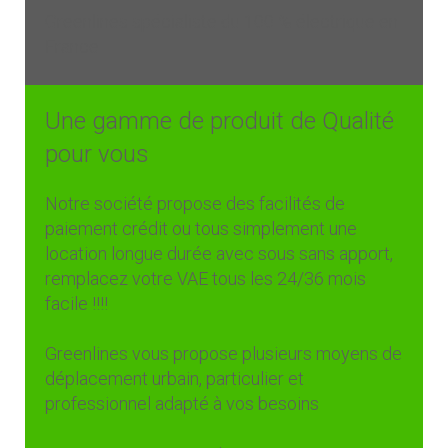
Greenlines spécialiste du 100 % électrique en
France
Une gamme de produit de Qualité
pour vous
Notre société propose des facilités de
paiement crédit ou tous simplement une
location longue durée avec sous sans apport,
remplacez votre VAE tous les 24/36 mois
facile !!!!
Greenlines vous propose plusieurs moyens de
déplacement urbain, particulier et
professionnel adapté à vos besoins