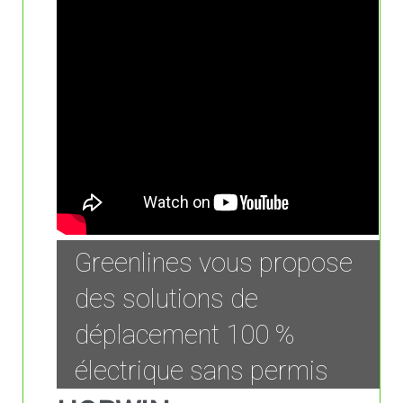
Greenlines vous propose
des solutions de
déplacement 100 %
électrique sans permis