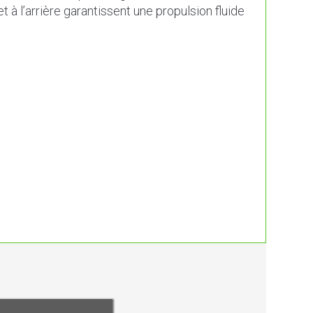
t à l’arrière garantissent une propulsion fluide