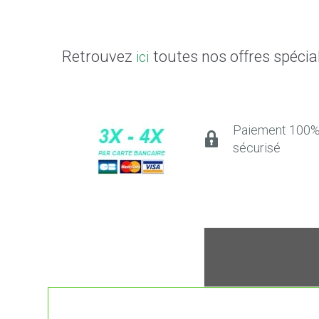
Retrouvez
toutes nos offres spécia
ici
Paiement 100
sécurisé