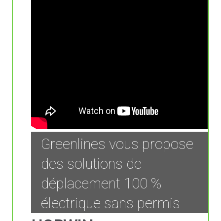
Greenlines vous propose
des solutions de
déplacement 100 %
électrique sans permis