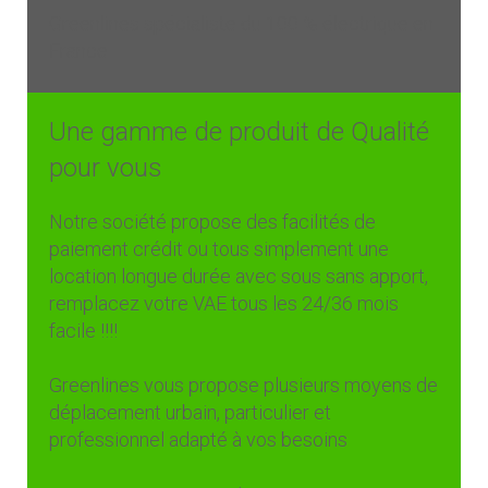
Greenlines spécialiste du 100 % électrique en
France
Une gamme de produit de Qualité
pour vous
Notre société propose des facilités de
paiement crédit ou tous simplement une
location longue durée avec sous sans apport,
remplacez votre VAE tous les 24/36 mois
facile !!!!
Greenlines vous propose plusieurs moyens de
déplacement urbain, particulier et
professionnel adapté à vos besoins