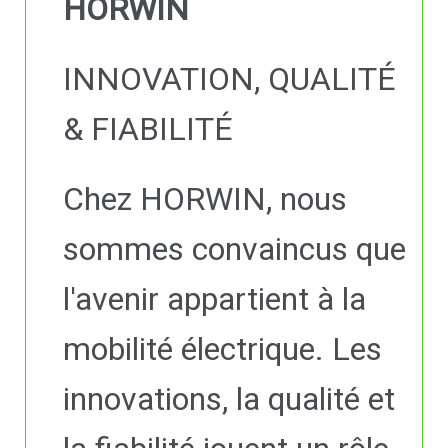
HORWIN
INNOVATION, QUALITÉ
& FIABILITÉ
Chez HORWIN, nous
sommes convaincus que
l'avenir appartient à la
mobilité électrique. Les
innovations, la qualité et