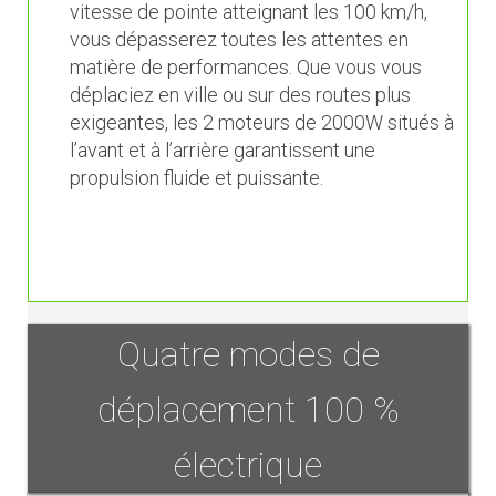
vitesse de pointe atteignant les 100 km/h,
vous dépasserez toutes les attentes en
matière de performances. Que vous vous
déplaciez en ville ou sur des routes plus
exigeantes, les 2 moteurs de 2000W situés à
l’avant et à l’arrière garantissent une
propulsion fluide et puissante.
Quatre modes de
déplacement 100 %
électrique