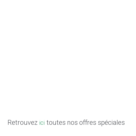
Retrouvez
toutes nos offres spéciales
ici