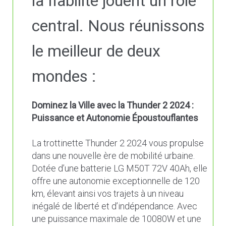
la fiabilité jouent un rôle
central. Nous réunissons
le meilleur de deux
mondes :
Dominez la Ville avec la Thunder 2 2024 :
Puissance et Autonomie Époustouflantes
La trottinette Thunder 2 2024 vous propulse
dans une nouvelle ère de mobilité urbaine.
Dotée d’une batterie LG M50T 72V 40Ah, elle
offre une autonomie exceptionnelle de 120
km, élevant ainsi vos trajets à un niveau
inégalé de liberté et d’indépendance. Avec
une puissance maximale de 10080W et une