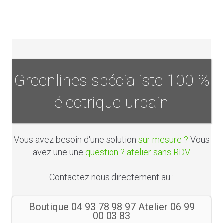
Greenlines spécialiste 100 %
électrique urbain
Vous avez besoin d'une solution
sur mesure ?
Vous
avez une une
question ? atelier sans RDV
Contactez nous directement au :
Boutique 04 93 78 98 97 Atelier 06 99
00 03 83