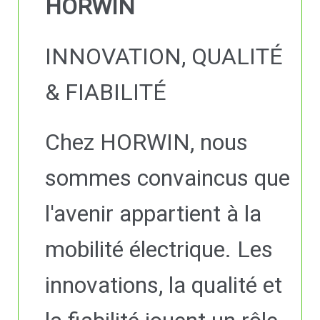
HORWIN
INNOVATION, QUALITÉ
& FIABILITÉ
Chez HORWIN, nous
sommes convaincus que
l'avenir appartient à la
mobilité électrique. Les
innovations, la qualité et