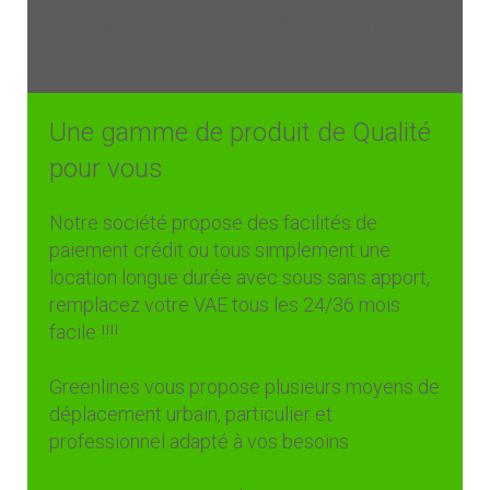
Greenlines spécialiste du 100 % électrique en
France
Une gamme de produit de Qualité
pour vous
Notre société propose des facilités de
paiement crédit ou tous simplement une
location longue durée avec sous sans apport,
remplacez votre VAE tous les 24/36 mois
facile !!!!
Greenlines vous propose plusieurs moyens de
déplacement urbain, particulier et
professionnel adapté à vos besoins