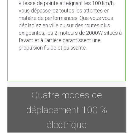
vitesse de pointe atteignant les 100 km/h,
vous dépasserez toutes les attentes en
matière de performances. Que vous vous
déplaciez en ville ou sur des routes plus
exigeantes, les 2 moteurs de 2000W situés à
l’avant et à l’arrière garantissent une
propulsion fluide et puissante.
Quatre modes de
déplacement 100 %
électrique