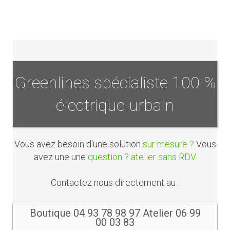
Greenlines spécialiste 100 %
électrique urbain
Vous avez besoin d'une solution
sur mesure ?
Vous
avez une une
question ? atelier sans RDV
Contactez nous directement au :
Boutique 04 93 78 98 97 Atelier 06 99
00 03 83