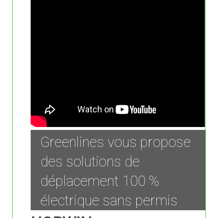
Greenlines vous propose
des solutions de
déplacement 100 %
électrique sans permis