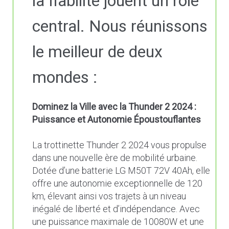
la fiabilité jouent un rôle
central. Nous réunissons
le meilleur de deux
mondes :
Dominez la Ville avec la Thunder 2 2024 :
Puissance et Autonomie Époustouflantes
La trottinette Thunder 2 2024 vous propulse
dans une nouvelle ère de mobilité urbaine.
Dotée d’une batterie LG M50T 72V 40Ah, elle
offre une autonomie exceptionnelle de 120
km, élevant ainsi vos trajets à un niveau
inégalé de liberté et d’indépendance. Avec
une puissance maximale de 10080W et une