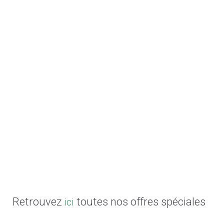
Retrouvez
toutes nos offres spéciales
ici