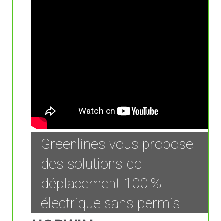
Greenlines vous propose
des solutions de
déplacement 100 %
électrique sans permis