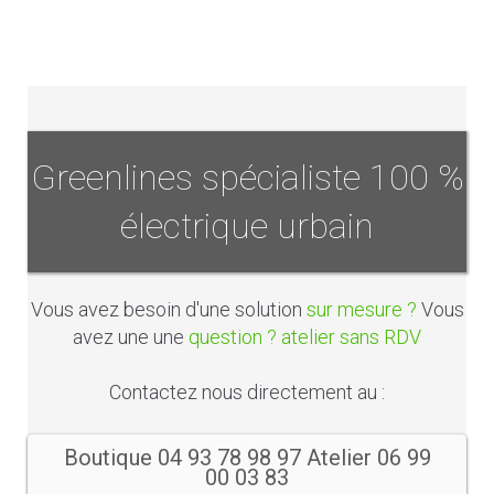
Greenlines spécialiste 100 %
électrique urbain
Vous avez besoin d'une solution
sur mesure ?
Vous
avez une une
question ? atelier sans RDV
Contactez nous directement au :
Boutique 04 93 78 98 97 Atelier 06 99
00 03 83