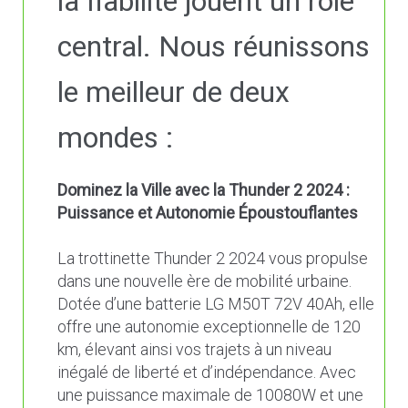
la fiabilité jouent un rôle
central. Nous réunissons
le meilleur de deux
mondes :
Dominez la Ville avec la Thunder 2 2024 :
Puissance et Autonomie Époustouflantes
La trottinette Thunder 2 2024 vous propulse
dans une nouvelle ère de mobilité urbaine.
Dotée d’une batterie LG M50T 72V 40Ah, elle
offre une autonomie exceptionnelle de 120
km, élevant ainsi vos trajets à un niveau
inégalé de liberté et d’indépendance. Avec
une puissance maximale de 10080W et une