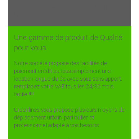
Greenlines spécialiste du 100 % électrique en
France
Une gamme de produit de Qualité
pour vous
Notre société propose des facilités de
paiement crédit ou tous simplement une
location longue durée avec sous sans apport,
remplacez votre VAE tous les 24/36 mois
facile !!!!
Greenlines vous propose plusieurs moyens de
déplacement urbain, particulier et
professionnel adapté à vos besoins