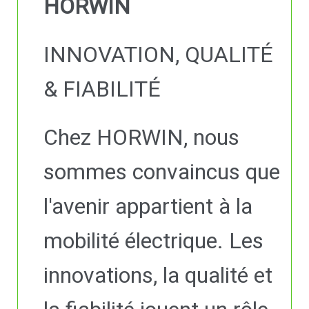
HORWIN
INNOVATION, QUALITÉ
& FIABILITÉ
Chez HORWIN, nous
sommes convaincus que
l'avenir appartient à la
mobilité électrique. Les
innovations, la qualité et