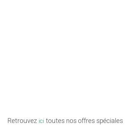
Retrouvez
toutes nos offres spéciales
ici