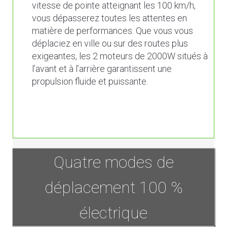
vitesse de pointe atteignant les 100 km/h,
vous dépasserez toutes les attentes en
matière de performances. Que vous vous
déplaciez en ville ou sur des routes plus
exigeantes, les 2 moteurs de 2000W situés à
l’avant et à l’arrière garantissent une
propulsion fluide et puissante.
Quatre modes de
déplacement 100 %
électrique